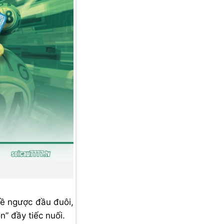
 về ngược đầu đuôi,
ộn” đầy tiếc nuối.