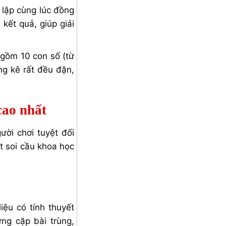
 lập cùng lúc đồng
kết quả, giúp giải
 gồm 10 con số (từ
ng kê rất đều đặn,
 cao nhất
ười chơi tuyệt đối
t soi cầu khoa học
ệu có tính thuyết
ững cặp bài trùng,