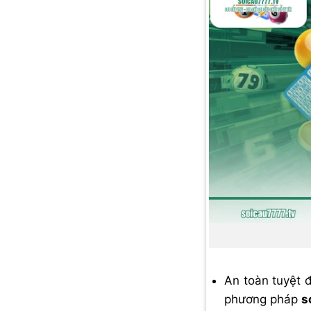
An toàn tuyệt đ
phương pháp
s