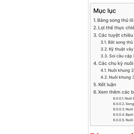
Mục lục
Bảng song thủ lô
Lợi thế thực ch
Các tuyệt chiêu 
Bắt song thủ
Kỹ thuật vâ
Soi cầu cặp 
Các chu kỳ nuôi
Nuôi khung 2
Nuôi khung 
Kết luận
Xem thêm các bà
Nuôi 
Song
Nuôi
Bạch
Nuôi