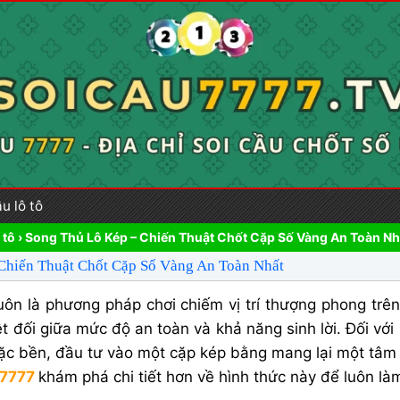
u lô tô
 tô
›
Song Thủ Lô Kép – Chiến Thuật Chốt Cặp Số Vàng An Toàn Nh
Chiến Thuật Chốt Cặp Số Vàng An Toàn Nhất
uôn là phương pháp chơi chiếm vị trí thượng phong trê
t đối giữa mức độ an toàn và khả năng sinh lời. Đối với
mặc bền, đầu tư vào một cặp kép bằng mang lại một tâm t
 7777
khám phá chi tiết hơn về hình thức này để luôn là