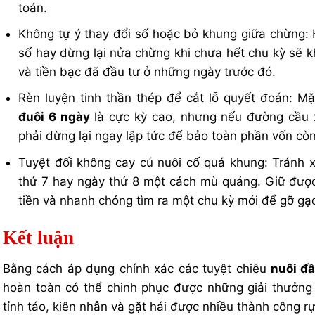
toán.
Không tự ý thay đổi số hoặc bỏ khung giữa chừng:
số hay dừng lại nửa chừng khi chưa hết chu kỳ sẽ 
và tiền bạc đã đầu tư ở những ngày trước đó.
Rèn luyện tinh thần thép để cắt lỗ quyết đoán: M
đuôi 6 ngày
là cực kỳ cao, nhưng nếu đường cầu x
phải dừng lại ngay lập tức để bảo toàn phần vốn còn 
Tuyệt đối không cay cú nuôi cố quá khung: Tránh x
thứ 7 hay ngày thứ 8 một cách mù quáng. Giữ được 
tiền và nhanh chóng tìm ra một chu kỳ mới để gỡ gạc 
Kết luận
Bằng cách áp dụng chính xác các tuyệt chiêu
nuôi đ
hoàn toàn có thể chinh phục được những giải thưởng
tỉnh táo, kiên nhẫn và gặt hái được nhiều thành công rự