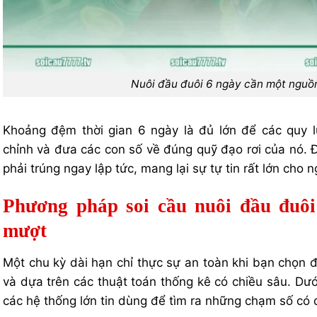
Nuôi đầu đuôi 6 ngày cần một nguồ
Khoảng đệm thời gian 6 ngày là đủ lớn để các quy l
chỉnh và đưa các con số về đúng quỹ đạo rơi của nó. Đ
phải trúng ngay lập tức, mang lại sự tự tin rất lớn cho 
Phương pháp soi cầu nuôi đầu đuôi
mượt
Một chu kỳ dài hạn chỉ thực sự an toàn khi bạn chọn 
và dựa trên các thuật toán thống kê có chiều sâu. Dướ
các hệ thống lớn tin dùng để tìm ra những chạm số có