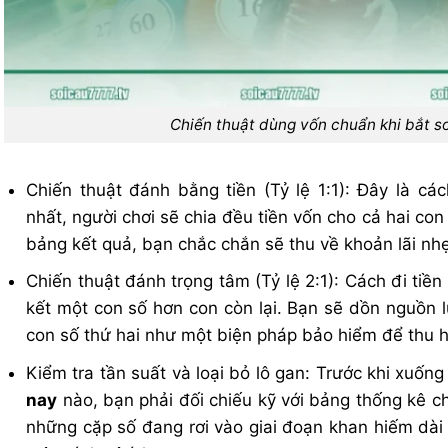
Chiến thuật dùng vốn chuẩn khi bắt s
Chiến thuật đánh bằng tiền (Tỷ lệ 1:1): Đây là c
nhất, người chơi sẽ chia đều tiền vốn cho cả hai con
bảng kết quả, bạn chắc chắn sẽ thu về khoản lãi nhẹ 
Chiến thuật đánh trọng tâm (Tỷ lệ 2:1): Cách đi ti
kết một con số hơn con còn lại. Bạn sẽ dồn nguồn 
con số thứ hai như một biện pháp bảo hiểm để thu hồ
Kiểm tra tần suất và loại bỏ lô gan: Trước khi xuống
nay
nào, bạn phải đối chiếu kỹ với bảng thống kê ch
những cặp số đang rơi vào giai đoạn khan hiếm dài 