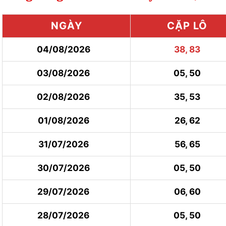
NGÀY
CẶP LÔ
04/08/2026
38, 83
03/08/2026
05, 50
02/08/2026
35, 53
01/08/2026
26, 62
31/07/2026
56, 65
30/07/2026
05, 50
29/07/2026
06, 60
28/07/2026
05, 50