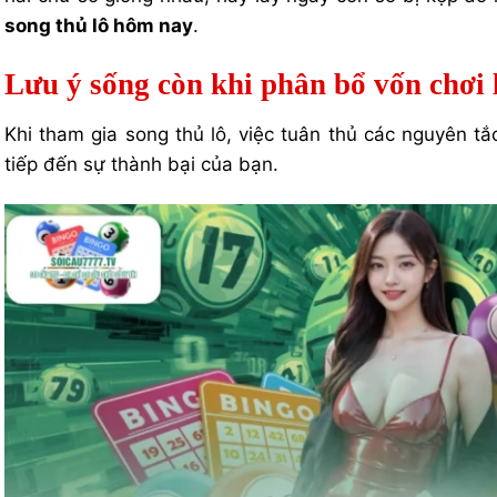
song thủ lô hôm nay
.
Lưu ý sống còn khi phân bổ vốn chơi 
Khi tham gia song thủ lô, việc tuân thủ các nguyên tắ
tiếp đến sự thành bại của bạn.