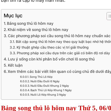
bạn tìm ra cặp lô may mắn nhất.
Mục lục
Bảng song thủ lô hôm nay
Khái niệm về song thủ lô hôm nay
Các phương pháp soi cầu song thủ lô hôm nay chuẩn xá
Bắt cặp song thủ lô hôm nay theo quy luật bạc nhớ hệ thố
Kỹ thuật ghép cầu theo các vị trí giải thưởng
Phương pháp soi cầu dựa trên các giải có biên độ rơi dày
Lưu ý sống còn khi phân bổ vốn chơi lô song thủ
Kết luận
Xem thêm các bài viết liên quan có cùng chủ đề dưới đây
Song Thủ Lô Kép
Nuôi Đầu Đuôi 6 Ngày
Nuôi Đầu Đuôi Khung 2 Ngày
Bạch Thủ Lô Kép Khung 1 Ngày
Nuôi Lô Kép Khung 3 Ngày
Bảng song thủ lô hôm nay
Thứ 5, 06/