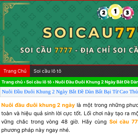
Bỏ
qua
nội
dung
Trang Chủ
Soi cầu lô tô
Trang chủ
›
Soi cầu lô tô
›
Nuôi Đầu Đuôi Khung 2 Ngày Bắt Đề Dàn
Nuôi Đầu Đuôi Khung 2 Ngày Bắt Đề Dàn Bất Bại Từ Cao Thủ
Nuôi đầu đuôi khung 2 ngày
là một trong những phươ
toàn và hiệu quả sinh lời cực tốt. Lối chơi này tạo ra 
vững chắc trong vòng 48 giờ. Hãy cùng
Soi cầu 7
phương pháp này ngay nhé.