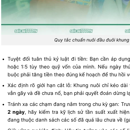
Quy tắc chuẩn nuôi đầu đuôi khung 
Tuyệt đối tuân thủ kỷ luật đi tiền: Bạn cần áp dụn
hoặc 1:5 tùy theo quỹ vốn của mình. Nếu ngày thứ
buộc phải tăng tiền theo đúng kế hoạch để thu hồi vố
Xác định rõ giới hạn cắt lỗ: Khung nuôi chỉ kéo dà
vẫn gãy và đề chưa nổ, bạn phải quyết đoán dừng l
Tránh xa các chạm đang nằm trong chu kỳ gan: Trư
2 ngày
, hãy kiểm tra kỹ lịch sử tần suất xuất hi
đang thuộc danh sách các số đã quá lâu chưa về (ga