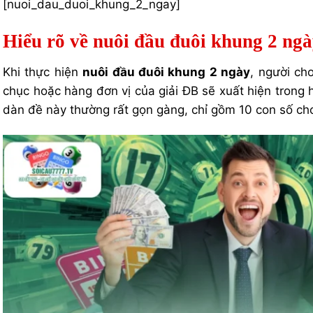
[nuoi_dau_duoi_khung_2_ngay]
Hiểu rõ về nuôi đầu đuôi khung 2 ng
Khi thực hiện
nuôi đầu đuôi khung 2 ngày
, người ch
chục hoặc hàng đơn vị của giải ĐB sẽ xuất hiện trong 
dàn đề này thường rất gọn gàng, chỉ gồm 10 con số ch