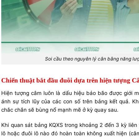
Soi cầu theo nguyên lý cân bằng năng lư
Chiến thuật bắt đầu đuôi dựa trên hiện tượng C
Hiện tượng câm luôn là dấu hiệu báo bão được giới mộ
ánh sự tích lũy của các con số trên bảng kết quả. Kh
chắc chắn sẽ bùng nổ mạnh mẽ ở kỳ quay sau.
Khi quan sát bảng KQXS trong khoảng 2 đến 3 kỳ liên 
lô hoặc đuôi lô nào đó hoàn toàn không xuất hiện (câm