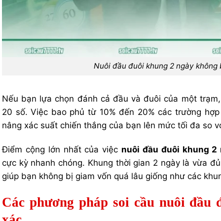
Nuôi đầu đuôi khung 2 ngày không b
Nếu bạn lựa chọn đánh cả đầu và đuôi của một trạm
20 số. Việc bao phủ từ 10% đến 20% các trường hợp c
nâng xác suất chiến thắng của bạn lên mức tối đa so v
Điểm cộng lớn nhất của việc
nuôi đầu đuôi khung 2
cực kỳ nhanh chóng. Khung thời gian 2 ngày là vừa đủ 
giúp bạn không bị giam vốn quá lâu giống như các khu
Các phương pháp soi cầu nuôi đầu 
xác